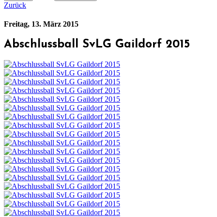
Zurück
Freitag, 13. März 2015
Abschlussball SvLG Gaildorf 2015